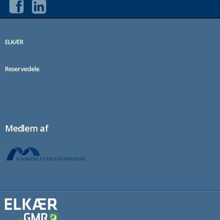
ELKÆR
Reservedele
Medlem af