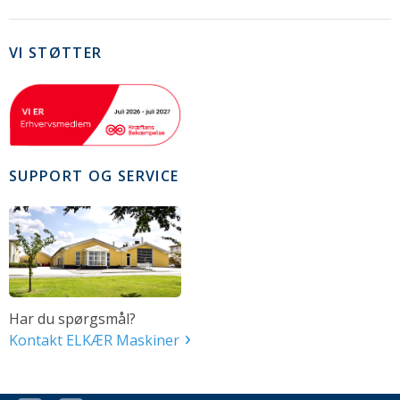
VI STØTTER
SUPPORT OG SERVICE
Har du spørgsmål?
Kontakt ELKÆR Maskiner