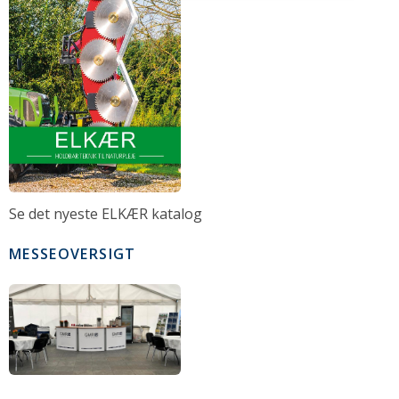
Se det nyeste ELKÆR katalog
MESSEOVERSIGT