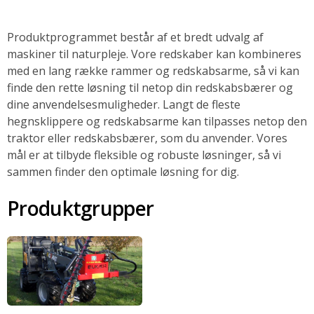
Produktprogrammet består af et bredt udvalg af
maskiner til naturpleje. Vore redskaber kan kombineres
med en lang række rammer og redskabsarme, så vi kan
finde den rette løsning til netop din redskabsbærer og
dine anvendelsesmuligheder. Langt de fleste
hegnsklippere og redskabsarme kan tilpasses netop den
traktor eller redskabsbærer, som du anvender. Vores
mål er at tilbyde fleksible og robuste løsninger, så vi
sammen finder den optimale løsning for dig.
Produktgrupper