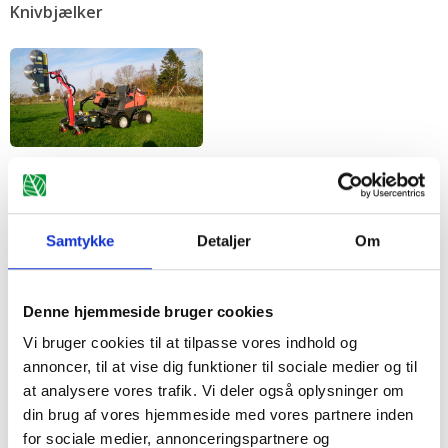
Knivbjælker
Grensave
Samtykke
Detaljer
Om
Denne hjemmeside bruger cookies
Multitrimmer
Vi bruger cookies til at tilpasse vores indhold og
annoncer, til at vise dig funktioner til sociale medier og til
at analysere vores trafik. Vi deler også oplysninger om
din brug af vores hjemmeside med vores partnere inden
for sociale medier, annonceringspartnere og